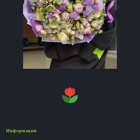
Информация