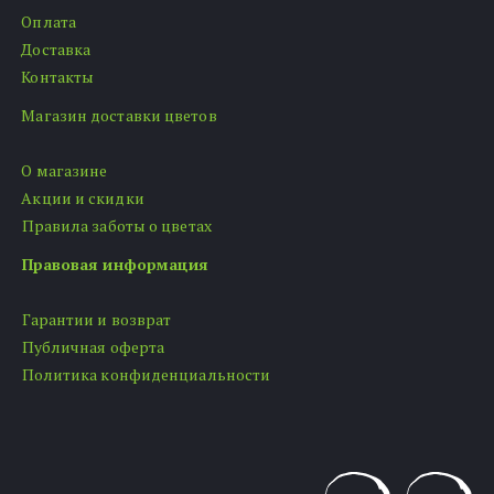
Оплата
Доставка
Контакты
Магазин доставки цветов
О магазине
Акции и скидки
Правила заботы о цветах
Правовая информация
Гарантии и возврат
Публичная оферта
Политика конфиденциальности