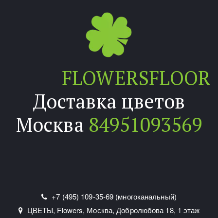
FLOWERSFLOOR
Доставка цветов
Москва
84951093569
+7 (495) 109-35-69 (многоканальный)
ЦВЕТЫ, Flowers
,
Москва
,
Добролюбова 18
,
1 этаж