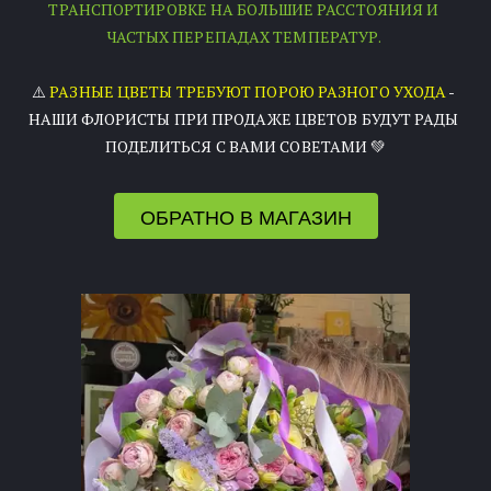
ТРАНСПОРТИРОВКЕ НА БОЛЬШИЕ РАССТОЯНИЯ И 
ЧАСТЫХ ПЕРЕПАДАХ ТЕМПЕРАТУР. 
⚠️ 
РАЗНЫЕ ЦВЕТЫ ТРЕБУЮТ ПОРОЮ РАЗНОГО УХОДА
 - 
НАШИ ФЛОРИСТЫ ПРИ ПРОДАЖЕ ЦВЕТОВ БУДУТ РАДЫ 
ПОДЕЛИТЬСЯ С ВАМИ СОВЕТАМИ 💚
ОБРАТНО В МАГАЗИН