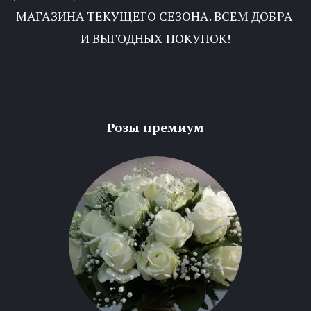
МАГАЗИНА ТЕКУЩЕГО СЕЗОНА. ВСЕМ ДОБРА 
И ВЫГОДНЫХ ПОКУПОК!
Розы премиум