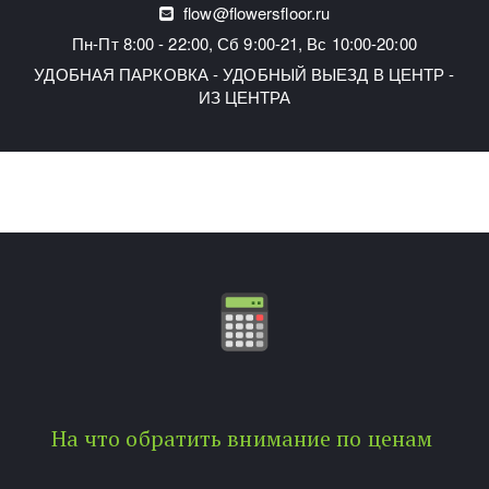
flow@flowersfloor.ru
Пн-Пт 8:00 - 22:00, Сб 9:00-21, Вс 10:00-20:00
УДОБНАЯ ПАРКОВКА - УДОБНЫЙ ВЫЕЗД В ЦЕНТР -
ИЗ ЦЕНТРА
На что обратить внимание по ценам 