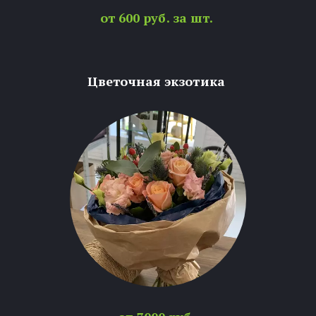
от 600 руб. за шт.
Цветочная экзотика