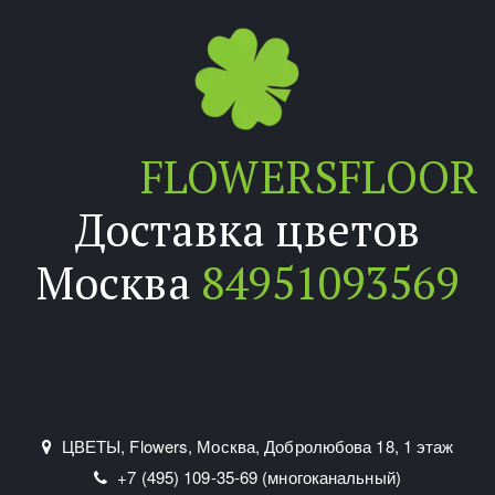
FLOWERSFLOOR
Доставка цветов
Москва
84951093569
ЦВЕТЫ, Flowers
,
Москва
,
Добролюбова 18
,
1 этаж
+7 (495) 109-35-69 (многоканальный)