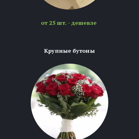
от 25 шт. - дешевле
Крупные бутоны