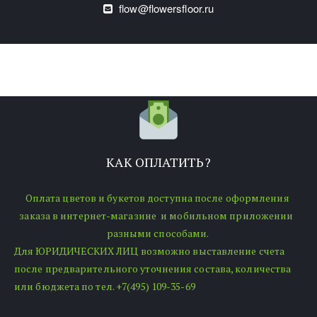
flow@flowersfloor.ru
КАК ОПЛАТИТЬ?
Оплата цветов и букетов доступна после оформления 
заказа в интернет-магазине  и мобильном приложении  
разными способами. 
Для ЮРИДИЧЕСКИХ ЛИЦ возможно выставление счета 
после предварительного уточнения состава, количества 
или бюджета по тел. +7(495) 109-35-69 