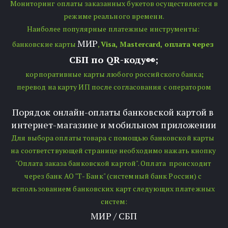
Мониторинг оплаты заказанных букетов осуществляется в 
режиме реального времени.
Наиболее популярные платежные инструменты: 
МИР
банковские карты 
, 
Visa, Mastercard, оплата через 
СБП по QR-коду👀;
 корпоративные карты любого российского банка
;
перевод на карту ИП после согласования с оператором
Порядок онлайн-оплаты банковской картой в 
интернет-магазине и мобильном приложении
Для выбора оплаты товара с помощью банковской карты 
на соответствующей странице необходимо нажать кнопку 
"Оплата заказа банковской картой". Оплата  происходит 
через банк АО "Т- Банк" (системный банк России) с 
использованием банковских карт следующих платежных 
систем:
МИР / СБП