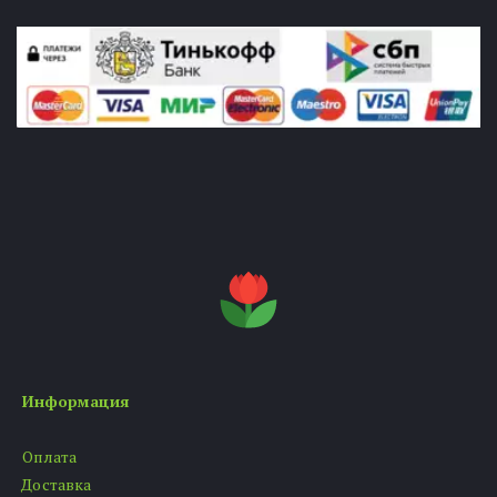
Информация
Оплата
Доставка