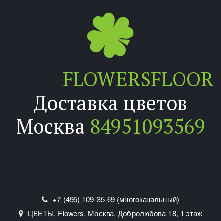
FLOWERSFLOOR
Доставка цветов
Москва
84951093569
+7 (495) 109-35-69 (многоканальный)
ЦВЕТЫ, Flowers
,
Москва
,
Добролюбова 18
,
1 этаж