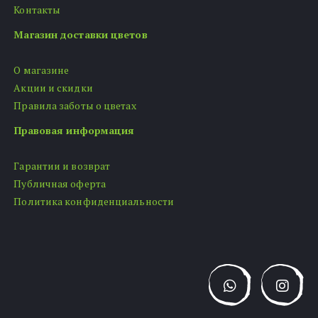
Контакты
Магазин доставки цветов
О магазине
Акции и скидки
Правила заботы о цветах
Правовая информация
Гарантии и возврат
Публичная оферта
Политика конфиденциальности