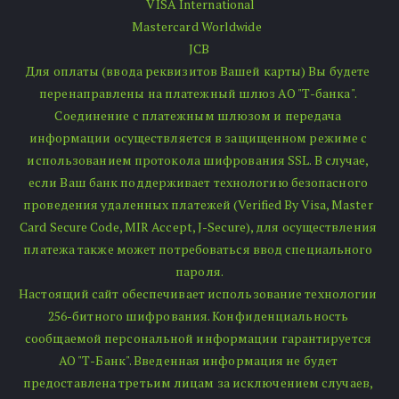
 VISA International
Mastercard Worldwide  
JCB
Для оплаты (ввода реквизитов Вашей карты) Вы будете 
перенаправлены на платежный шлюз АО "Т-банка". 
Соединение с платежным шлюзом и передача 
информации осуществляется в защищенном режиме с 
использованием протокола шифрования SSL. В случае, 
если Ваш банк поддерживает технологию безопасного 
проведения удаленных платежей (Verified By Visa, Master 
Card Secure Code, MIR Accept, J-Secure), для осуществления 
платежа также может потребоваться ввод специального 
пароля.
Настоящий сайт обеспечивает использование технологии 
256-битного шифрования. Конфиденциальность 
сообщаемой персональной информации гарантируется 
АО "Т-Банк". Введенная информация не будет 
предоставлена третьим лицам за исключением случаев, 